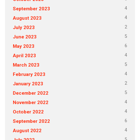
4
September 2023
4
August 2023
2
July 2023
5
June 2023
6
May 2023
4
April 2023
5
March 2023
4
February 2023
2
January 2023
5
December 2022
4
November 2022
4
October 2022
6
September 2022
4
August 2022
5
July 2022