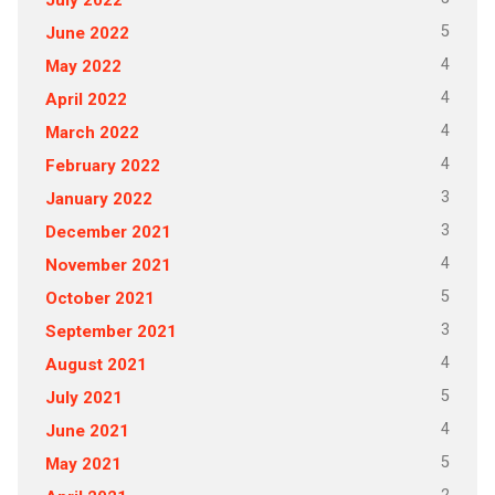
5
June 2022
4
May 2022
4
April 2022
4
March 2022
4
February 2022
3
January 2022
3
December 2021
4
November 2021
5
October 2021
3
September 2021
4
August 2021
5
July 2021
4
June 2021
5
May 2021