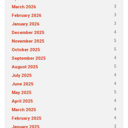
3
March 2026
3
February 2026
3
January 2026
4
December 2025
5
November 2025
5
October 2025
4
September 2025
5
August 2025
4
July 2025
4
June 2025
5
May 2025
4
April 2025
4
March 2025
4
February 2025
3
January 2025