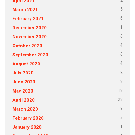
2
April 2021
5
March 2021
6
February 2021
1
December 2020
6
November 2020
4
October 2020
6
September 2020
4
August 2020
2
July 2020
8
June 2020
18
May 2020
23
April 2020
9
March 2020
5
February 2020
1
January 2020