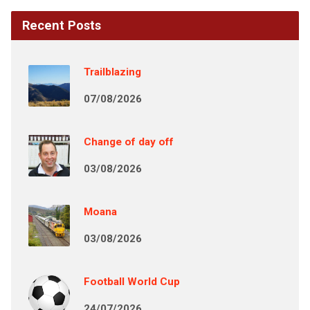
Recent Posts
Trailblazing
07/08/2026
Change of day off
03/08/2026
Moana
03/08/2026
Football World Cup
24/07/2026