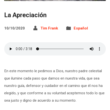
La Apreciación
10/10/2020
Tim Frank
Español
En este momento le pedimos a Dios, nuestro padre celestial
que ilumine cada paso que damos en nuestra vida, que sea
nuestro guía, defensor y cuidador en el camino que él nos ha
elegido, y que conforme a su voluntad aceptemos todo lo que
sea justo y digno de acuerdo a su momento.