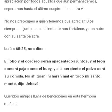
apreciación por todos aquellos que aún permanecemos,
esperamos hasta el último suspiro de nuestra vida.
No nos preocupes a quien tenemos que apreciar. Dios
siempre es justo, en cada instante nos fortalece, y nos nutre
con su santa palabra.
Isaías 65:25, nos dice:
El lobo y el cordero serán apacentados juntos, y el león
comerá paja como el buey, y a la serpiente el polvo será
su comida. No afligirán, ni harán mal en todo mi santo
monte, dijo Jehová.
Queridos amigos lluvia de bendiciones en esta hermosa
mañana.