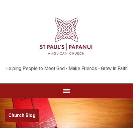
Helping People to Meet God • Make Friends • Grow in Faith
Church Blog