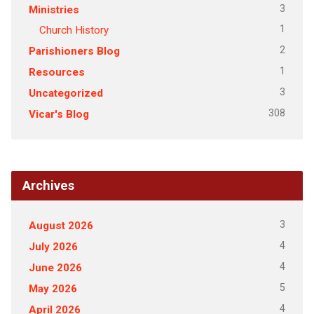
3
Ministries
1
Church History
2
Parishioners Blog
1
Resources
3
Uncategorized
308
Vicar's Blog
Archives
3
August 2026
4
July 2026
4
June 2026
5
May 2026
4
April 2026