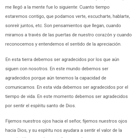
me llegó a la mente fue lo siguiente: Cuanto tiempo
estaremos contigo, que podamos verte, escucharte, hablarte,
sonreír juntos, etc. Son pensamientos que llegan, cuando
miramos a través de las puertas de nuestro corazón y cuando
reconocemos y entendemos el sentido de la apreciación.
En esta tierra debemos ser agradecidos por los que aún
siguen con nosotros. En este mundo debemos ser
agradecidos porque aún tenemos la capacidad de
comunicarnos. En esta vida debemos ser agradecidos por el
tiempo de vida. En este momento debemos ser agradecidos
por sentir el espíritu santo de Dios.
Fijemos nuestros ojos hacia el señor, fijemos nuestros ojos
hacia Dios, y su espíritu nos ayudara a sentir el valor de la