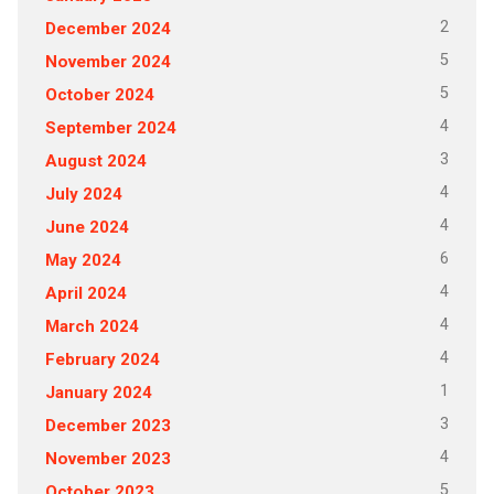
2
December 2024
5
November 2024
5
October 2024
4
September 2024
3
August 2024
4
July 2024
4
June 2024
6
May 2024
4
April 2024
4
March 2024
4
February 2024
1
January 2024
3
December 2023
4
November 2023
5
October 2023