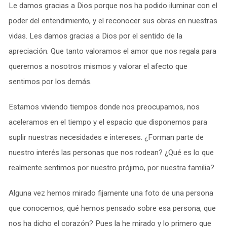
Le damos gracias a Dios porque nos ha podido iluminar con el
poder del entendimiento, y el reconocer sus obras en nuestras
vidas. Les damos gracias a Dios por el sentido de la
apreciación. Que tanto valoramos el amor que nos regala para
querernos a nosotros mismos y valorar el afecto que
sentimos por los demás.
Estamos viviendo tiempos donde nos preocupamos, nos
aceleramos en el tiempo y el espacio que disponemos para
suplir nuestras necesidades e intereses. ¿Forman parte de
nuestro interés las personas que nos rodean? ¿Qué es lo que
realmente sentimos por nuestro prójimo, por nuestra familia?
Alguna vez hemos mirado fijamente una foto de una persona
que conocemos, qué hemos pensado sobre esa persona, que
nos ha dicho el corazón? Pues la he mirado y lo primero que