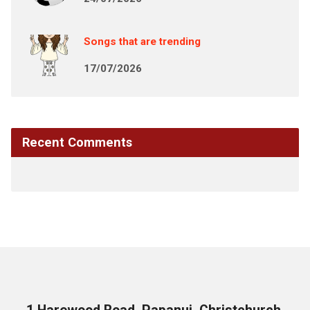
Songs that are trending
17/07/2026
Recent Comments